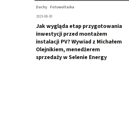
Dachy
Fotowoltaika
2023-08-30
Jak wygląda etap przygotowania
inwestycji przed montażem
instalacji PV? Wywiad z Michałem
Olejnikiem, menedżerem
sprzedaży w Selenie Energy