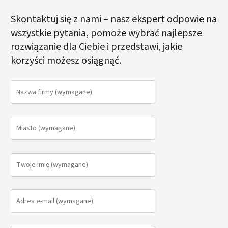
Skontaktuj się z nami – nasz ekspert odpowie na
wszystkie pytania, pomoże wybrać najlepsze
rozwiązanie dla Ciebie i przedstawi, jakie
korzyści możesz osiągnąć.