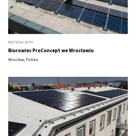
INSTALACJA PV
Biurowiec ProConcept we Wrocławiu
Wrocław, Polska