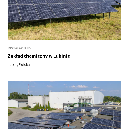
INSTALACJA PV
Zakład chemiczny w Lubinie
Lubin, Polska