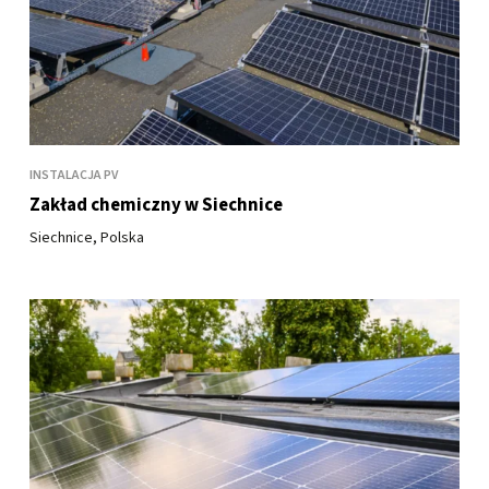
INSTALACJA PV
Zakład chemiczny w Siechnice
Siechnice, Polska