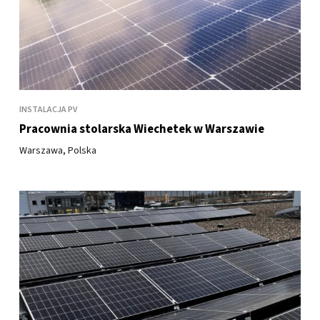
INSTALACJA PV
Pracownia stolarska Wiechetek w Warszawie
Warszawa, Polska