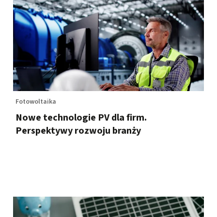
Fotowoltaika
Nowe technologie PV dla firm.
Perspektywy rozwoju branży