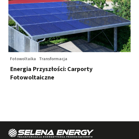
Fotowoltaika
Transformacja
Energia Przyszłości: Carporty
Fotowoltaiczne