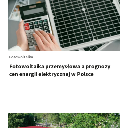
Fotowoltaika
Fotowoltaika przemysłowa a prognozy
cen energii elektrycznej w Polsce