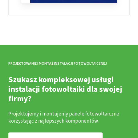
PROJEKTOWANIE I MONTAŻ INSTALACJI FOTOWOLTAICZNEJ
Szukasz kompleksowej usługi
instalacji fotowoltaiki dla swojej
firmy?
Projektujemy i montujemy panele fotowoltaiczne
korzystając z najlepszych komponentów.