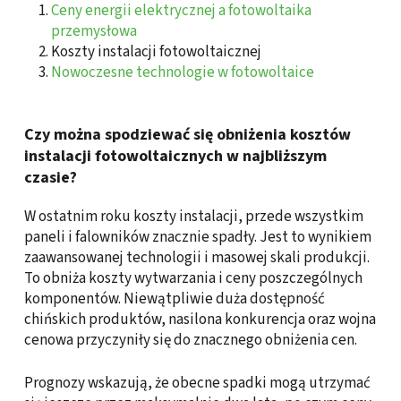
Ceny energii elektrycznej a fotowoltaika
przemysłowa
Koszty instalacji fotowoltaicznej
Nowoczesne technologie w fotowoltaice
Czy można spodziewać się obniżenia kosztów
instalacji fotowoltaicznych w najbliższym
czasie?
W ostatnim roku koszty instalacji, przede wszystkim
paneli i falowników znacznie spadły. Jest to wynikiem
zaawansowanej technologii i masowej skali produkcji.
To obniża koszty wytwarzania i ceny poszczególnych
komponentów. Niewątpliwie duża dostępność
chińskich produktów, nasilona konkurencja oraz wojna
cenowa przyczyniły się do znacznego obniżenia cen.
Prognozy wskazują, że obecne spadki mogą utrzymać