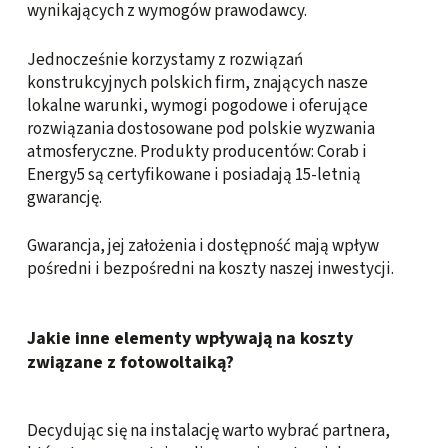
wynikających z wymogów prawodawcy.
Jednocześnie korzystamy z rozwiązań
konstrukcyjnych polskich firm, znających nasze
lokalne warunki, wymogi pogodowe i oferujące
rozwiązania dostosowane pod polskie wyzwania
atmosferyczne. Produkty producentów: Corab i
Energy5 są certyfikowane i posiadają 15-letnią
gwarancję.
Gwarancja, jej założenia i dostępność mają wpływ
pośredni i bezpośredni na koszty naszej inwestycji.
Jakie inne elementy wpływają na koszty
związane z fotowoltaiką?
Decydując się na instalację warto wybrać partnera,