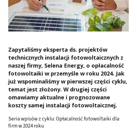
Zapytaliśmy eksperta ds. projektów
technicznych instalacji fotowoltaicznych z
naszej firmy, Selena Energy, o opłacalność
fotowoltaiki w przemyśle w roku 2024. Jak
już wspominaliśmy w pierwszej części cyklu,
temat jest złożony. W drugiej części
omawiamy aktualne i prognozowane
koszty samej instalacji fotowoltaicznej.
Seria wpisów z cyklu: Opłacalność fotowoltaiki dla
firm w 2024 roku