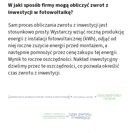
W jaki sposób firmy mogą obliczyć zwrot z
inwestycji w fotowoltaikę?
Sam proces obliczania zwrotu z inwestycji jest
stosunkowo prosty. Wystarczy wziąć roczną produkcję
energii z instalacji fotowoltaicznej (kWh), odjąć od
niej roczne zużycie energii przed montażem, a
następnie pomnożyć przez cenę zakupu tej energii.
Wynik to roczne oszczędności. Nakład inwestycyjny
dzielimy przez te oszczędności, co pozwala określić
czas zwrotu z inwestycji.