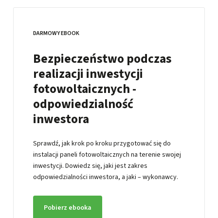
DARMOWY EBOOK
Bezpieczeństwo podczas
realizacji inwestycji
fotowoltaicznych -
odpowiedzialność
inwestora
Sprawdź, jak krok po kroku przygotować się do
instalacji paneli fotowoltaicznych na terenie swojej
inwestycji. Dowiedz się, jaki jest zakres
odpowiedzialności inwestora, a jaki – wykonawcy.
Pobierz ebooka